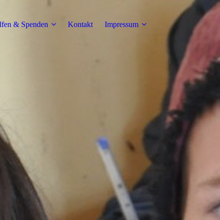
lfen & Spenden
Kontakt
Impressum