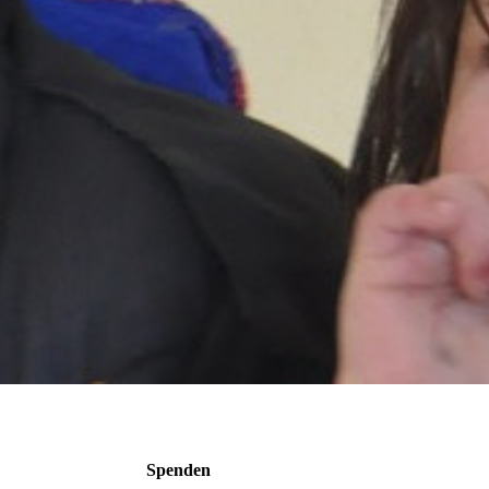
Spenden