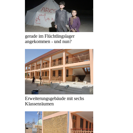
gerade im Flüchtlingslager
angekommen - und nun?
Erweiterungsgebäude mit sechs
Klassenräumen